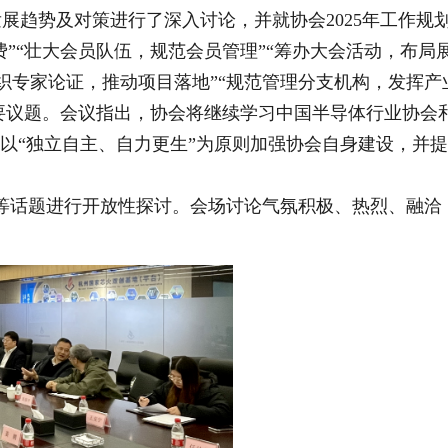
展趋势及对策进行了深入讨论，并就协会2025年工作规
”“壮大会员队伍，规范会员管理”“筹办大会活动，布局
组织专家论证，推动项目落地”“规范管理分支机构，发挥产
重要议题。会议指出，协会将继续学习中国半导体行业协会
以“独立自主、自力更生”为原则加强协会自身建设，并提
中心”等话题进行开放性探讨。会场讨论气氛积极、热烈、融洽