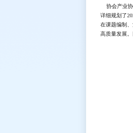
协会产业协同
详细规划了2
在课题编制、
高质量发展。