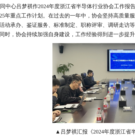
中心吕梦祺作2024年度浙江省半导体行业协会工作报告
025年重点工作计划。在过去的一年中，协会坚持高质量
活动承办、鉴证服务、标准制定、职称评审、调研走访
同时，协会持续加强自身建设，工作经验得到进一步提
▲吕梦祺汇报《2024年度浙江