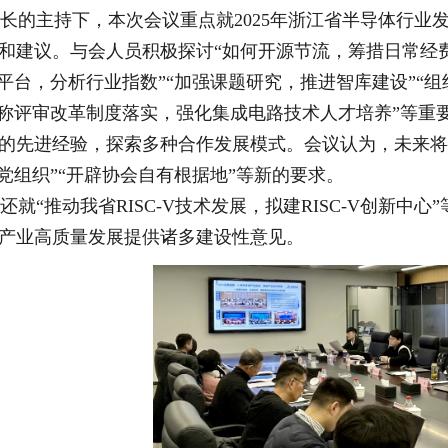
的主持下，本次会议重点就2025年浙江省半导体行业发
和建议。与会人员积极探讨“如何开源节流，筹措日常经费
据平台，分析行业指数”“加强课题研究，推进智库建设”“
职称评审改革制度落实，强化集成电路技术人才培养”等
的先进经验，探索多种合作发展模式。会议认为，未来将
立党组织”“开辟协会自有根据地”等新的要求。
就“推动我省RISC-V技术发展，拟建RISC-V创新
产业高质量发展提供诸多建设性意见。