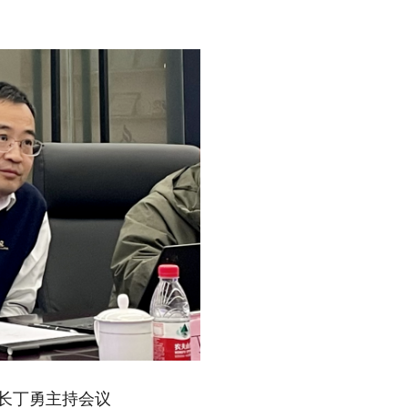
长丁勇主持会议