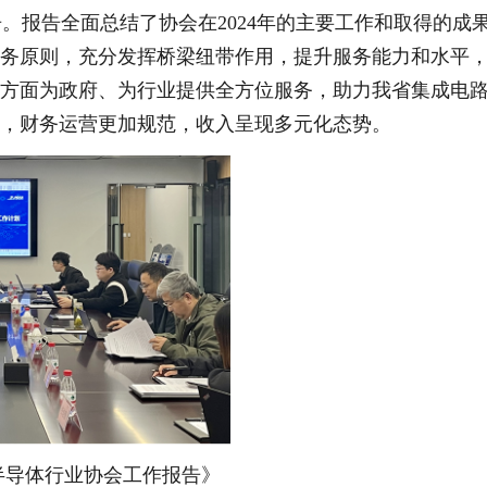
。报告全面总结了协会在2024年的主要工作和取得的成
服务原则，充分发挥桥梁纽带作用，提升服务能力和水平
等方面为政府、为行业提供全方位服务，助力我省集成电
升，财务运营更加规范，收入呈现多元化态势。
省半导体行业协会工作报告》