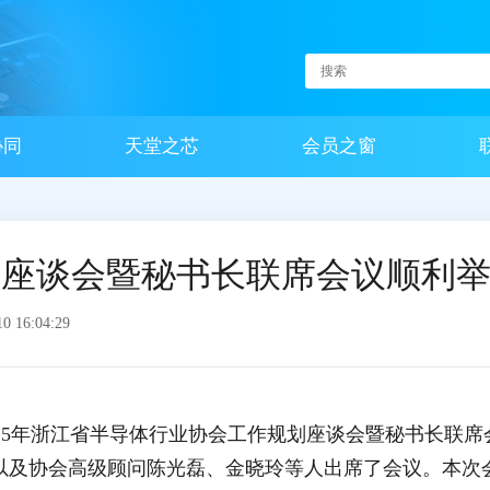
协同
天堂之芯
会员之窗
划座谈会暨秘书长联席会议顺利
 16:04:29
025年浙江省半导体行业协会工作规划座谈会暨秘书长联席
以及协会高级顾问陈光磊、金晓玲等人出席了会议。本次