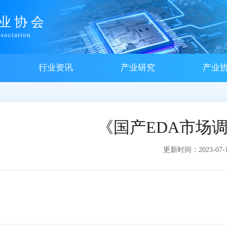
业协会
sociation
行业资讯
产业研究
产业
《国产EDA市场
更新时间：2023-07-13