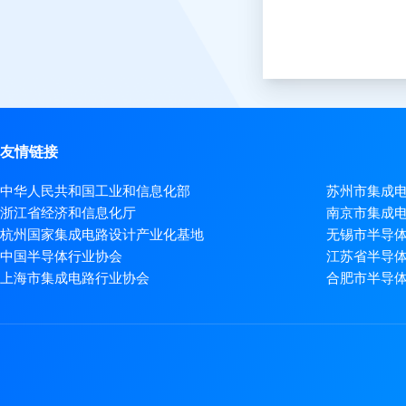
友情链接
中华人民共和国工业和信息化部
苏州市集成
浙江省经济和信息化厅
南京市集成
杭州国家集成电路设计产业化基地
无锡市半导
中国半导体行业协会
江苏省半导
上海市集成电路行业协会
合肥市半导